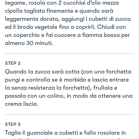
tegame, rosola con 2 cucchiai d’olio mezza
cipolla tagliata finemente e quando sarà
leggermente dorata, aggiungi i cubetti di zucca
ed il brodo vegetale fino a coprirli. Chiudi con
un coperchio e fai cuocere a fiamma bassa per
almeno 30 minuti.
STEP
2
Quando la zucca sarà cotta (con una forchetta
pungi e controlla se è morbida e lascia entrare
la senza resistenza la forchetta), frullala e
passala con un colino, in modo da ottenere una
crema liscia.
STEP
3
Taglia il guanciale a cubetti e fallo rosolare in