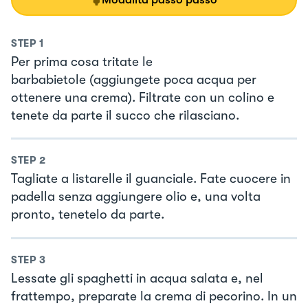
STEP
1
Per prima cosa tritate le
barbabietole (aggiungete poca acqua per
ottenere una crema). Filtrate con un colino e
tenete da parte il succo che rilasciano.
STEP
2
Tagliate a listarelle il guanciale. Fate cuocere in
padella senza aggiungere olio e, una volta
pronto, tenetelo da parte.
STEP
3
Lessate gli spaghetti in acqua salata e, nel
frattempo, preparate la crema di pecorino. In un