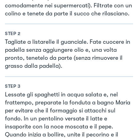
comodamente nei supermercati). Filtrate con un
colino e tenete da parte il succo che rilasciano.
STEP
2
Tagliate a listarelle il guanciale. Fate cuocere in
padella senza aggiungere olio e, una volta
pronto, tenetelo da parte (senza rimuovere il
grasso dalla padella).
STEP
3
Lessate gli spaghetti in acqua salata e, nel
frattempo, preparate la fonduta a bagno Maria
per evitare che il formaggio si attacchi sul
fondo. In un pentolino versate il latte e
insaporite con la noce moscata e il pepe.
Quando inizia a bollire, unite il pecorino e il