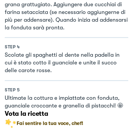
grana grattugiato. Aggiungere due cucchiai di
farina setacciata (se necessario aggiungerne di
più per addensare). Quando inizia ad addensarsi
la fonduta sarà pronta.
STEP
4
Scolate gli spaghetti al dente nella padella in
cui è stato cotto il guanciale e unite il succo
delle carote rosse.
STEP
5
Ultimate la cottura e impiattate con fonduta,
guanciale croccante e granella di pistacchi! 🤩
Vota la ricetta
Fai sentire la tua voce, chef!