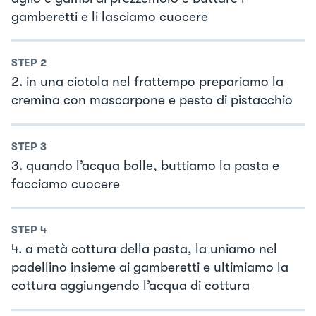
gamberetti e li lasciamo cuocere
STEP
2
2. in una ciotola nel frattempo prepariamo la
cremina con mascarpone e pesto di pistacchio
STEP
3
3. quando l’acqua bolle, buttiamo la pasta e
facciamo cuocere
STEP
4
4. a metà cottura della pasta, la uniamo nel
padellino insieme ai gamberetti e ultimiamo la
cottura aggiungendo l’acqua di cottura