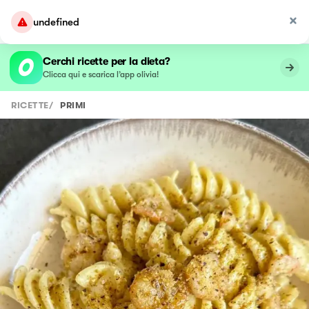
undefined
Cerchi ricette per la dieta?
Clicca qui e scarica l’app olivia!
RICETTE
/
PRIMI