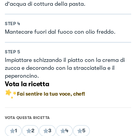
d'acqua di cottura della pasta.
STEP
4
Mantecare fuori dal fuoco con olio freddo.
STEP
5
Impiattare schizzando il piatto con la crema di
zucca e decorando con la stracciatella e il
peperoncino.
Vota la ricetta
Fai sentire la tua voce, chef!
VOTA QUESTA RICETTA
1
2
3
4
5