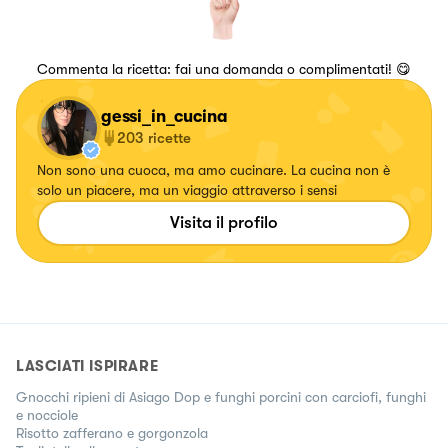
Commenta la ricetta: fai una domanda o complimentati! 😋
gessi_in_cucina
203
ricette
Non sono una cuoca, ma amo cucinare. La cucina non è
solo un piacere, ma un viaggio attraverso i sensi
Visita il profilo
LASCIATI ISPIRARE
Gnocchi ripieni di Asiago Dop e funghi porcini con carciofi, funghi
e nocciole
Risotto zafferano e gorgonzola