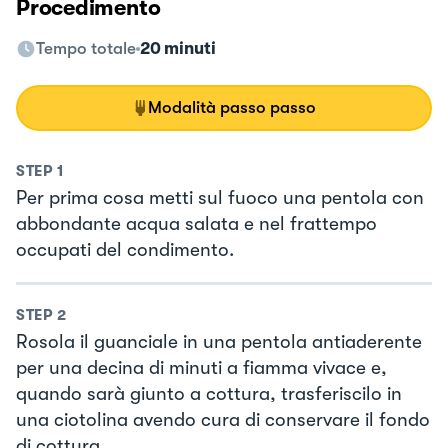
Procedimento
Tempo totale
20 minuti
Modalità passo passo
STEP
1
Per prima cosa metti sul fuoco una pentola con
abbondante acqua salata e nel frattempo
occupati del condimento.
STEP
2
Rosola il guanciale in una pentola antiaderente
per una decina di minuti a fiamma vivace e,
quando sarà giunto a cottura, trasferiscilo in
una ciotolina avendo cura di conservare il fondo
di cottura.