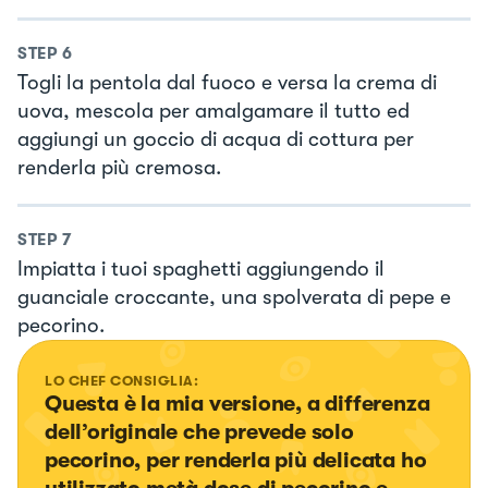
STEP
6
Togli la pentola dal fuoco e versa la crema di
uova, mescola per amalgamare il tutto ed
aggiungi un goccio di acqua di cottura per
renderla più cremosa.
STEP
7
Impiatta i tuoi spaghetti aggiungendo il
guanciale croccante, una spolverata di pepe e
pecorino.
LO CHEF CONSIGLIA:
Questa è la mia versione, a differenza 
dell’originale che prevede solo 
pecorino, per renderla più delicata ho 