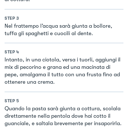
STEP
3
Nel frattempo l’acqua sarà giunta a bollore,
tuffa gli spaghetti e cuocili al dente.
STEP
4
Intanto, in una ciotola, versa i tuorli, aggiungi il
mix di pecorino e grana ed una macinata di
pepe, amalgama il tutto con una frusta fino ad
ottenere una crema.
STEP
5
Quando la pasta sarà giunta a cottura, scolala
direttamente nella pentola dove hai cotto il
guanciale, e saltala brevemente per insaporirla.