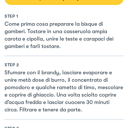
STEP
1
Come prima cosa preparare la bisque di
gamberi. Tostare in una casseruola ampia
carota e cipolla, unire le teste e carapaci dei
gamberi e farli tostare.
STEP
2
Sfumare con il brandy, lasciare evaporare e
unire metà dose di burro, il concentrato di
pomodoro e qualche rametto di timo, mescolare
e coprire di ghiaccio. Una volta sciolto coprire
d’acqua fredda e lasciar cuocere 30 minuti
circa. Filtrare e tenere da parte.