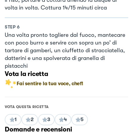
volta in volta. Cottura 14/15 minuti circa
STEP
6
Una volta pronto togliere dal fuoco, mantecare
con poco burro e servire con sopra un po’ di
tartare di gamberi, un ciuffetto di stracciatella,
datterini e una spolverata di granella di
pistacchi
Vota la ricetta
Fai sentire la tua voce, chef!
VOTA QUESTA RICETTA
1
2
3
4
5
Domande e recensioni