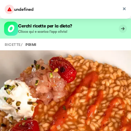
undefined
Cerchi ricette per la dieta?
Clicca qui e scarica l’app olivia!
RICETTE
/
PRIMI