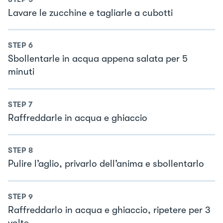
Lavare le zucchine e tagliarle a cubotti
STEP
6
Sbollentarle in acqua appena salata per 5
minuti
STEP
7
Raffreddarle in acqua e ghiaccio
STEP
8
Pulire l’aglio, privarlo dell’anima e sbollentarlo
STEP
9
Raffreddarlo in acqua e ghiaccio, ripetere per 3
volte