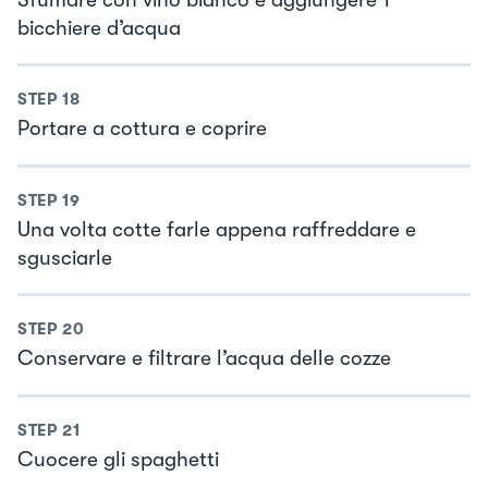
bicchiere d’acqua
STEP
18
Portare a cottura e coprire
STEP
19
Una volta cotte farle appena raffreddare e
sgusciarle
STEP
20
Conservare e filtrare l’acqua delle cozze
STEP
21
Cuocere gli spaghetti