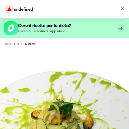
undefined
Cerchi ricette per la dieta?
Clicca qui e scarica l’app olivia!
RICETTE
/
PRIMI