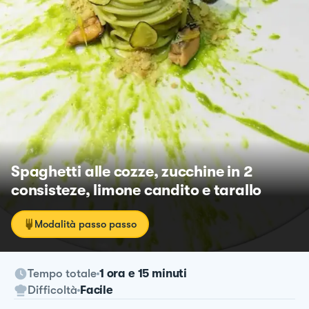
Spaghetti alle cozze, zucchine in 2
consisteze, limone candito e tarallo
Modalità passo passo
Tempo totale
1 ora e 15 minuti
Difficoltà
Facile