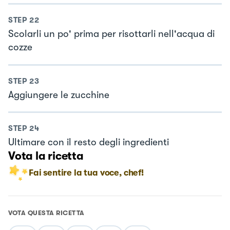
STEP
22
Scolarli un po' prima per risottarli nell'acqua di
cozze
STEP
23
Aggiungere le zucchine
STEP
24
Ultimare con il resto degli ingredienti
Vota la ricetta
Fai sentire la tua voce, chef!
VOTA QUESTA RICETTA