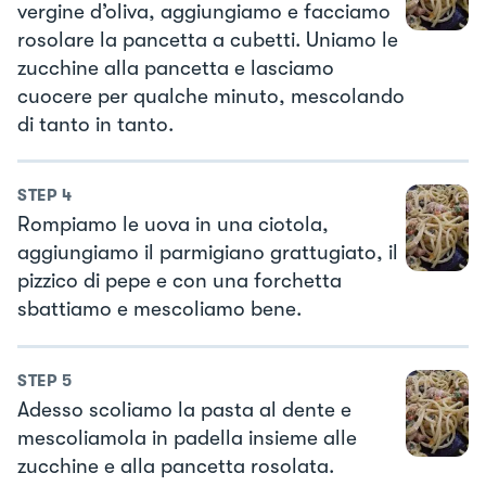
vergine d’oliva, aggiungiamo e facciamo
rosolare la pancetta a cubetti. Uniamo le
zucchine alla pancetta e lasciamo
cuocere per qualche minuto, mescolando
di tanto in tanto.
STEP
4
Rompiamo le uova in una ciotola,
aggiungiamo il parmigiano grattugiato, il
pizzico di pepe e con una forchetta
sbattiamo e mescoliamo bene.
STEP
5
Adesso scoliamo la pasta al dente e
mescoliamola in padella insieme alle
zucchine e alla pancetta rosolata.