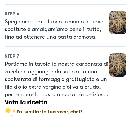
STEP
6
Spegniamo poi il fuoco, uniamo le uova
sbattute e amalgamiamo bene il tutto,
fino ad ottenere una pasta cremosa.
STEP
7
Portiamo in tavola la nostra carbonata di
zucchine aggiungendo sul piatto una
spolverata di formaggio grattugiato e un
filo d’olio extra vergine d’oliva a crudo,
per rendere la pasta ancora più deliziosa.
Vota la ricetta
Fai sentire la tua voce, chef!