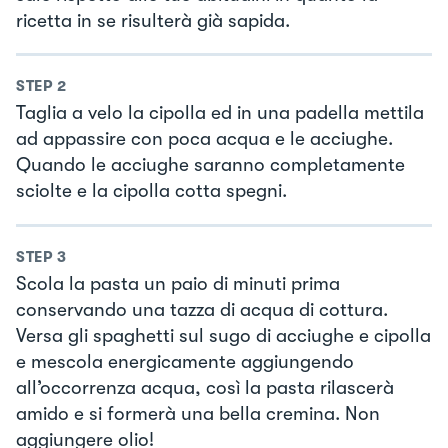
ricetta in se risulterà già sapida.
STEP
2
Taglia a velo la cipolla ed in una padella mettila
ad appassire con poca acqua e le acciughe.
Quando le acciughe saranno completamente
sciolte e la cipolla cotta spegni.
STEP
3
Scola la pasta un paio di minuti prima
conservando una tazza di acqua di cottura.
Versa gli spaghetti sul sugo di acciughe e cipolla
e mescola energicamente aggiungendo
all’occorrenza acqua, così la pasta rilascerà
amido e si formerà una bella cremina. Non
aggiungere olio!