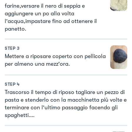
farine,versare il nero di seppia e
aggiungere un po alla volta
l'acqua,impastare fino ad ottenere il
panetto.
STEP
3
Mettere a riposare coperto con pellicola
per almeno una mezz'ora.
STEP
4
Trascorso il tempo di riposo tagliare un pezzo di
pasta e stenderlo con la macchinetta più volte e
terminare con l'ultimo passaggio facendo gli
spaghetti....