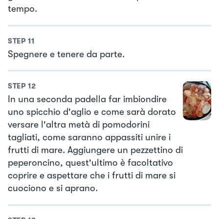
tempo.
STEP
11
Spegnere e tenere da parte.
STEP
12
In una seconda padella far imbiondire
uno spicchio d'aglio e come sarà dorato
versare l'altra metà di pomodorini
tagliati, come saranno appassiti unire i
frutti di mare. Aggiungere un pezzettino di
peperoncino, quest'ultimo è facoltativo
coprire e aspettare che i frutti di mare si
cuociono e si aprano.