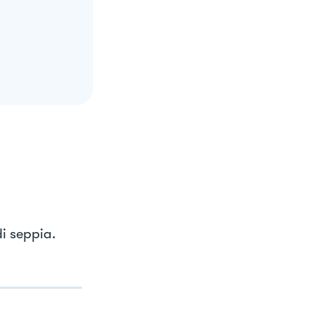
i seppia.