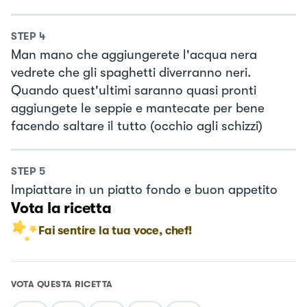
STEP
4
Man mano che aggiungerete l'acqua nera
vedrete che gli spaghetti diverranno neri.
Quando quest'ultimi saranno quasi pronti
aggiungete le seppie e mantecate per bene
facendo saltare il tutto (occhio agli schizzi)
STEP
5
Impiattare in un piatto fondo e buon appetito
Vota la ricetta
Fai sentire la tua voce, chef!
VOTA QUESTA RICETTA