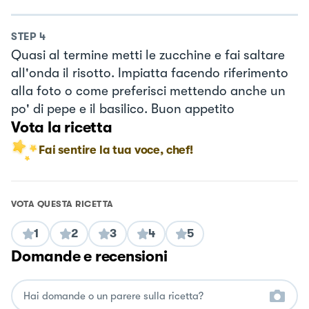
STEP
4
Quasi al termine metti le zucchine e fai saltare
all'onda il risotto. Impiatta facendo riferimento
alla foto o come preferisci mettendo anche un
po' di pepe e il basilico. Buon appetito
Vota la ricetta
Fai sentire la tua voce, chef!
VOTA QUESTA RICETTA
1
2
3
4
5
Domande e recensioni