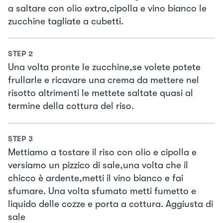
a saltare con olio extra,cipolla e vino bianco le
zucchine tagliate a cubetti.
STEP
2
Una volta pronte le zucchine,se volete potete
frullarle e ricavare una crema da mettere nel
risotto altrimenti le mettete saltate quasi al
termine della cottura del riso.
STEP
3
Mettiamo a tostare il riso con olio e cipolla e
versiamo un pizzico di sale,una volta che il
chicco è ardente,metti il vino bianco e fai
sfumare. Una volta sfumato metti fumetto e
liquido delle cozze e porta a cottura. Aggiusta di
sale