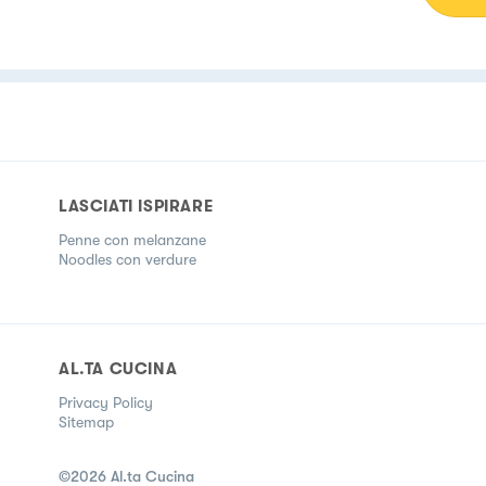
LASCIATI ISPIRARE
Penne con melanzane
Noodles con verdure
AL.TA CUCINA
Privacy Policy
Sitemap
©
2026
Al.ta Cucina