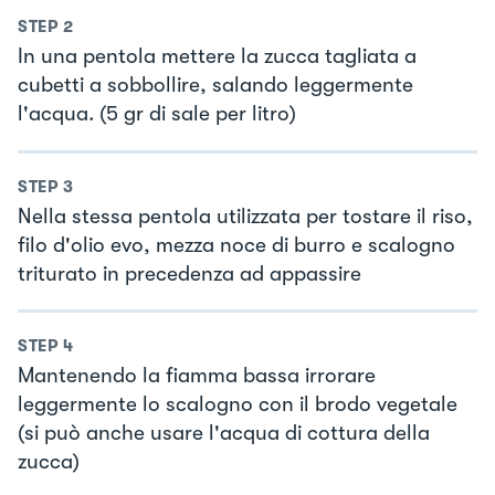
STEP
2
In una pentola mettere la zucca tagliata a
cubetti a sobbollire, salando leggermente
l'acqua. (5 gr di sale per litro)
STEP
3
Nella stessa pentola utilizzata per tostare il riso,
filo d'olio evo, mezza noce di burro e scalogno
triturato in precedenza ad appassire
STEP
4
Mantenendo la fiamma bassa irrorare
leggermente lo scalogno con il brodo vegetale
(si può anche usare l'acqua di cottura della
zucca)