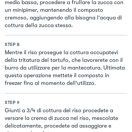
medio bassa, procedere a frullare la zucca con
un minipimer, mantenendo il composto
cremoso, aggiungendo alla bisogna l'acqua di
cottura della zucca stessa.
STEP
8
Mentre il riso prosegue la cottura occupatevi
della tritatura del tartufo, che lavorerete con il
burro da utilizzare per la mantecatura. Ultimata
questa operazione mettete il composto in
freezer fino al momento dell'utilizzo.
STEP
9
Giunti a 3/4 di cottura del riso procedete a
versare la crema di zucca nel riso, mescolate
delicatamente, procedete ad assaggiare e