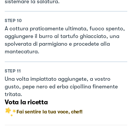
sistemare la salatura.
STEP
10
A cottura praticamente ultimata, fuoco spento,
aggiungere il burro al tartufo ghiacciato, una
spolverata di parmigiano e procedete alla
mantecatura.
STEP
11
Una volta impiattato aggiungete, a vostro
gusto, pepe nero ed erba cipollina finemente
tritata.
Vota la ricetta
Fai sentire la tua voce, chef!