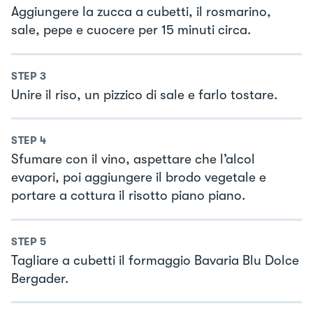
Aggiungere la zucca a cubetti, il rosmarino,
sale, pepe e cuocere per 15 minuti circa.
STEP
3
Unire il riso, un pizzico di sale e farlo tostare.
STEP
4
Sfumare con il vino, aspettare che l’alcol
evapori, poi aggiungere il brodo vegetale e
portare a cottura il risotto piano piano.
STEP
5
Tagliare a cubetti il formaggio Bavaria Blu Dolce
Bergader.