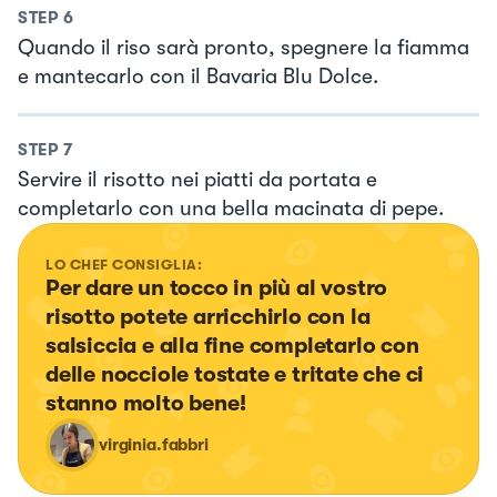
STEP
6
Quando il riso sarà pronto, spegnere la fiamma
e mantecarlo con il Bavaria Blu Dolce.
STEP
7
Servire il risotto nei piatti da portata e
completarlo con una bella macinata di pepe.
LO CHEF CONSIGLIA:
Per dare un tocco in più al vostro 
risotto potete arricchirlo con la 
salsiccia e alla fine completarlo con 
delle nocciole tostate e tritate che ci 
stanno molto bene!
virginia.fabbri