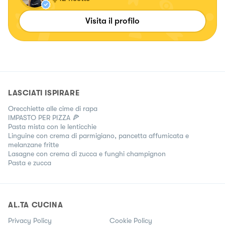
Visita il profilo
LASCIATI ISPIRARE
Orecchiette alle cime di rapa
IMPASTO PER PIZZA 🍕
Pasta mista con le lenticchie
Linguine con crema di parmigiano, pancetta affumicata e
melanzane fritte
Lasagne con crema di zucca e funghi champignon
Pasta e zucca
AL.TA CUCINA
Privacy Policy
Cookie Policy