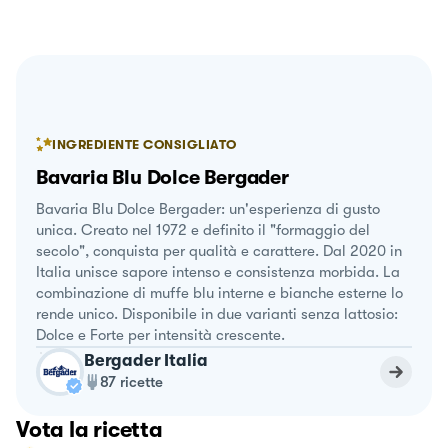
INGREDIENTE CONSIGLIATO
Bavaria Blu Dolce Bergader
Bavaria Blu Dolce Bergader: un'esperienza di gusto
unica. Creato nel 1972 e definito il "formaggio del
secolo", conquista per qualità e carattere. Dal 2020 in
Italia unisce sapore intenso e consistenza morbida. La
combinazione di muffe blu interne e bianche esterne lo
rende unico. Disponibile in due varianti senza lattosio:
Dolce e Forte per intensità crescente.
Bergader Italia
87
ricette
Vota la ricetta