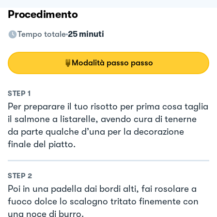
Procedimento
Tempo totale
25 minuti
Modalità passo passo
STEP
1
Per preparare il tuo risotto per prima cosa taglia
il salmone a listarelle, avendo cura di tenerne
da parte qualche d’una per la decorazione
finale del piatto.
STEP
2
Poi in una padella dai bordi alti, fai rosolare a
fuoco dolce lo scalogno tritato finemente con
una noce di burro.