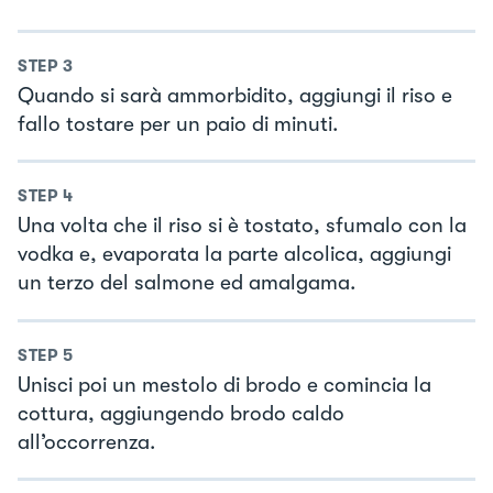
STEP
3
Quando si sarà ammorbidito, aggiungi il riso e
fallo tostare per un paio di minuti.
STEP
4
Una volta che il riso si è tostato, sfumalo con la
vodka e, evaporata la parte alcolica, aggiungi
un terzo del salmone ed amalgama.
STEP
5
Unisci poi un mestolo di brodo e comincia la
cottura, aggiungendo brodo caldo
all’occorrenza.