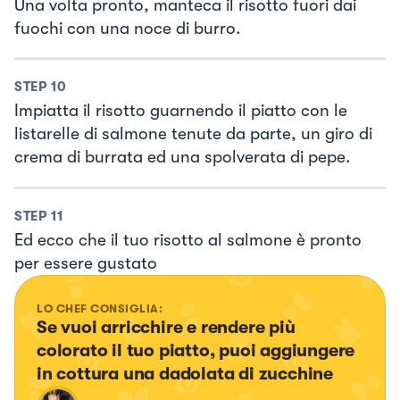
Una volta pronto, manteca il risotto fuori dai
fuochi con una noce di burro.
STEP
10
Impiatta il risotto guarnendo il piatto con le
listarelle di salmone tenute da parte, un giro di
crema di burrata ed una spolverata di pepe.
STEP
11
Ed ecco che il tuo risotto al salmone è pronto
per essere gustato
LO CHEF CONSIGLIA:
Se vuoi arricchire e rendere più 
colorato il tuo piatto, puoi aggiungere 
in cottura una dadolata di zucchine