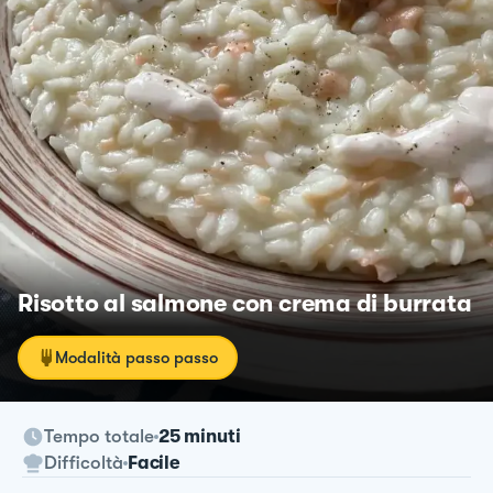
Risotto al salmone con crema di burrata
Modalità passo passo
Tempo totale
25 minuti
Difficoltà
Facile