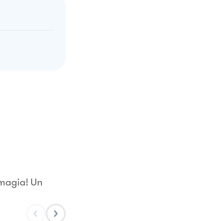
 magia! Un