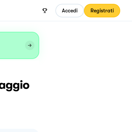
Accedi
Registrati
maggio