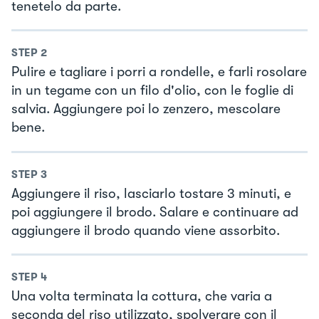
tenetelo da parte.
STEP
2
Pulire e tagliare i porri a rondelle, e farli rosolare
in un tegame con un filo d'olio, con le foglie di
salvia. Aggiungere poi lo zenzero, mescolare
bene.
STEP
3
Aggiungere il riso, lasciarlo tostare 3 minuti, e
poi aggiungere il brodo. Salare e continuare ad
aggiungere il brodo quando viene assorbito.
STEP
4
Una volta terminata la cottura, che varia a
seconda del riso utilizzato, spolverare con il