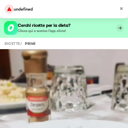
undefined
Cerchi ricette per la dieta?
Clicca qui e scarica l’app olivia!
RICETTE
/
PRIMI