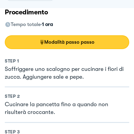
Procedimento
Tempo totale
1 ora
Modalità passo passo
STEP
1
Soffriggere uno scalogno per cucinare i fiori di
zucca. Aggiungere sale e pepe.
STEP
2
Cucinare la pancetta fino a quando non
risulterà croccante.
STEP
3