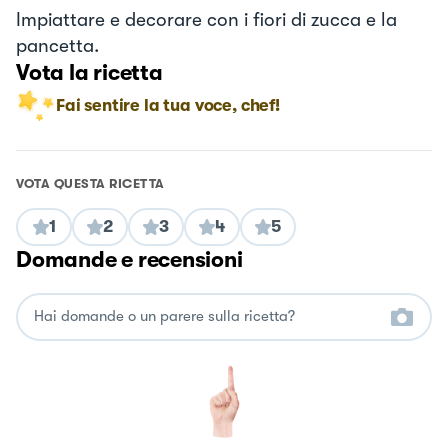
Impiattare e decorare con i fiori di zucca e la
pancetta.
Vota la ricetta
Fai sentire la tua voce, chef!
VOTA QUESTA RICETTA
1
2
3
4
5
Domande e recensioni