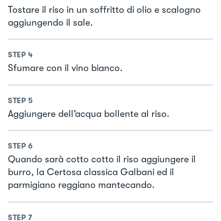
Tostare il riso in un soffritto di olio e scalogno
aggiungendo il sale.
STEP
4
Sfumare con il vino bianco.
STEP
5
Aggiungere dell’acqua bollente al riso.
STEP
6
Quando sarà cotto cotto il riso aggiungere il
burro, la Certosa classica Galbani ed il
parmigiano reggiano mantecando.
STEP
7