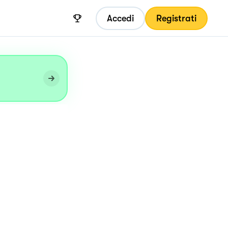
Accedi
Registrati