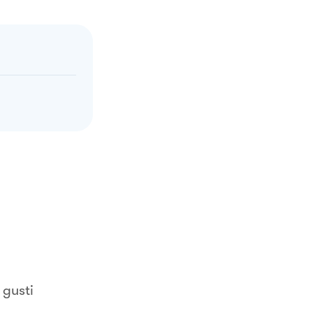
 gusti