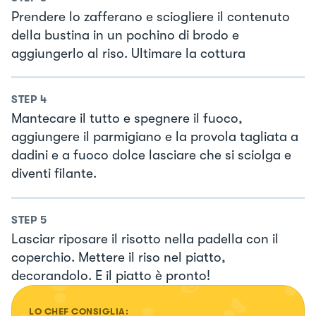
Prendere lo zafferano e sciogliere il contenuto
della bustina in un pochino di brodo e
aggiungerlo al riso. Ultimare la cottura
STEP
4
Mantecare il tutto e spegnere il fuoco,
aggiungere il parmigiano e la provola tagliata a
dadini e a fuoco dolce lasciare che si sciolga e
diventi filante.
STEP
5
Lasciar riposare il risotto nella padella con il
coperchio. Mettere il riso nel piatto,
decorandolo. E il piatto è pronto!
LO CHEF CONSIGLIA: