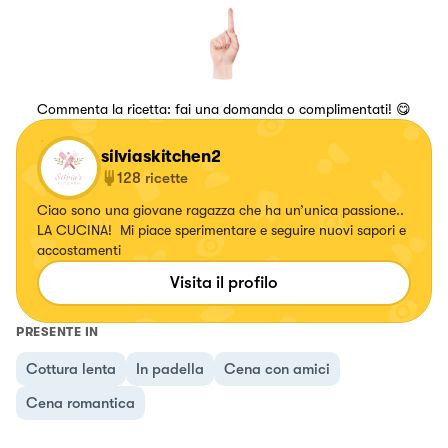
Commenta la ricetta: fai una domanda o complimentati! 😋
silviaskitchen2
128
ricette
Ciao sono una giovane ragazza che ha un’unica passione..
LA CUCINA! Mi piace sperimentare e seguire nuovi sapori e
accostamenti
Visita il profilo
PRESENTE IN
Cottura lenta
In padella
Cena con amici
Cena romantica