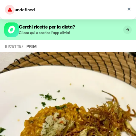
undefined
Cerchi ricette per la dieta?
Clicca qui e scarica l’app olivia!
RICETTE
/
PRIMI