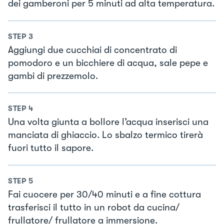
dei gamberoni per 5 minuti ad alta temperatura.
STEP
3
Aggiungi due cucchiai di concentrato di
pomodoro e un bicchiere di acqua, sale pepe e
gambi di prezzemolo.
STEP
4
Una volta giunta a bollore l’acqua inserisci una
manciata di ghiaccio. Lo sbalzo termico tirerà
fuori tutto il sapore.
STEP
5
Fai cuocere per 30/40 minuti e a fine cottura
trasferisci il tutto in un robot da cucina/
frullatore/ frullatore a immersione.