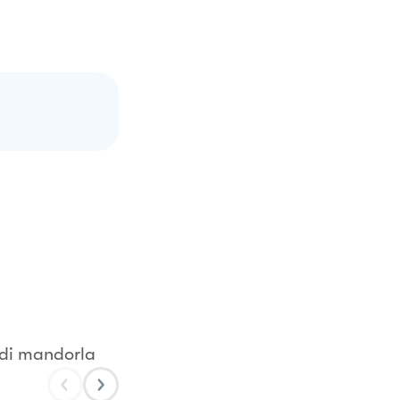
 di mandorla