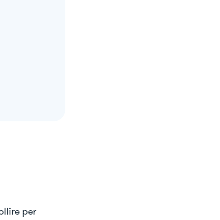
llire per