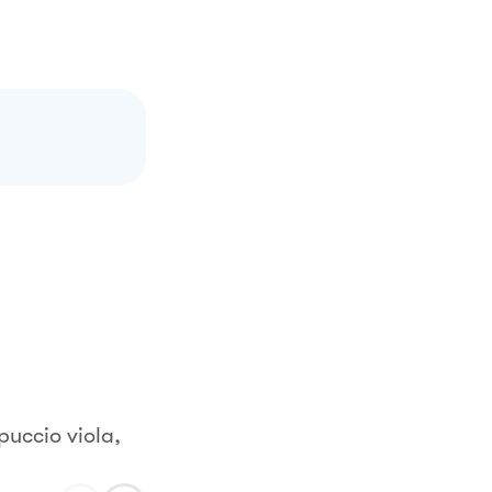
puccio viola,