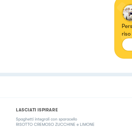
Pers
riso
LASCIATI ISPIRARE
Spaghetti integrali con sparacello
RISOTTO CREMOSO ZUCCHINE e LIMONE