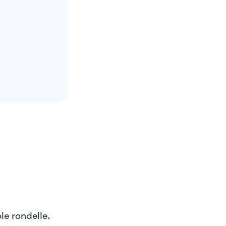
le rondelle.