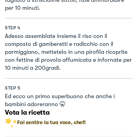
per 10 minuti.
STEP
4
Adesso assemblate insieme il riso con il
composto di gamberetti e radicchio con il
parmiggiano, mettetelo in una pirofila ricoprite
con fettine di provola affumicata e infornate per
10 minuti a 200gradi.
STEP
5
Ed ecco un primo superbuono che anche i
bambini adoreranno 🤫
Vota la ricetta
Fai sentire la tua voce, chef!