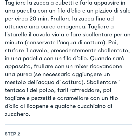
Tagliare la zucca a cubetti e farla appassire in
una padella con un filo d’olio e un pizzico di sale
per circa 20 min. Frullare la zucca fino ad
ottenere una purea omogenea. Tagliare a
listarelle il cavolo viola e fare sbollentare per un
minuto (conservate l’acqua di cottura). Poi,
stufare il cavolo, precedentemente sbollentato,
in una padella con un filo d’olio. Quando sarà
appassito, frullare con un mixer ricavandone
una purea (se necessario aggiungere un
mestolo dell’acqua di cottura). Sbollentare i
tentacoli del polpo, farli raffreddare, poi
tagliare e pezzetti e caramellare con un filo
d’olio al licopene e qualche cucchiaino di
zucchero.
STEP
2