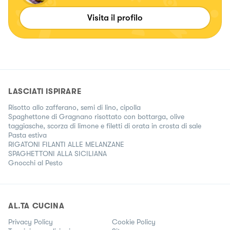
Visita il profilo
LASCIATI ISPIRARE
Risotto allo zafferano, semi di lino, cipolla
Spaghettone di Gragnano risottato con bottarga, olive
taggiasche, scorza di limone e filetti di orata in crosta di sale
Pasta estiva
RIGATONI FILANTI ALLE MELANZANE
SPAGHETTONI ALLA SICILIANA
Gnocchi al Pesto
AL.TA CUCINA
Privacy Policy
Cookie Policy