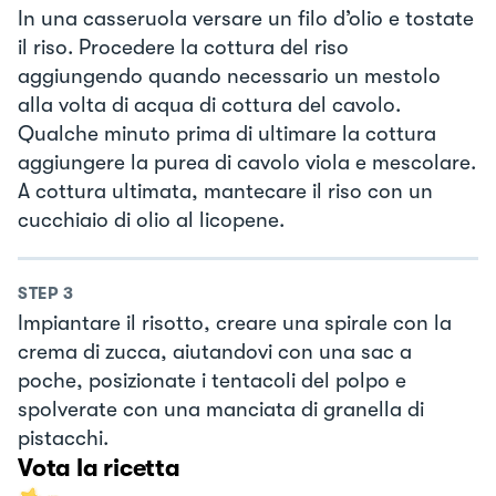
In una casseruola versare un filo d’olio e tostate
il riso. Procedere la cottura del riso
aggiungendo quando necessario un mestolo
alla volta di acqua di cottura del cavolo.
Qualche minuto prima di ultimare la cottura
aggiungere la purea di cavolo viola e mescolare.
A cottura ultimata, mantecare il riso con un
cucchiaio di olio al licopene.
STEP
3
Impiantare il risotto, creare una spirale con la
crema di zucca, aiutandovi con una sac a
poche, posizionate i tentacoli del polpo e
spolverate con una manciata di granella di
pistacchi.
Vota la ricetta