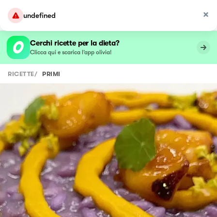
undefined
Cerchi ricette per la dieta?
Clicca qui e scarica l’app olivia!
RICETTE
/
PRIMI