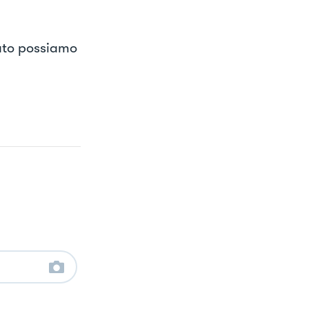
tato possiamo