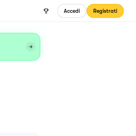
Accedi
Registrati