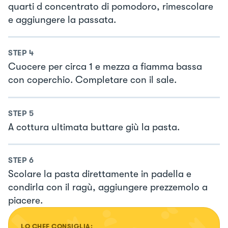
quarti d concentrato di pomodoro, rimescolare
e aggiungere la passata.
STEP
4
Cuocere per circa 1 e mezza a fiamma bassa
con coperchio. Completare con il sale.
STEP
5
A cottura ultimata buttare giù la pasta.
STEP
6
Scolare la pasta direttamente in padella e
condirla con il ragù, aggiungere prezzemolo a
piacere.
LO CHEF CONSIGLIA: