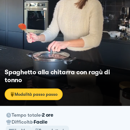
Spaghetto alla chitarra con ragù di
tonno
Modalità passo passo
Tempo totale
2 ore
Difficoltà
Facile