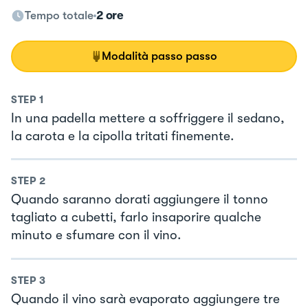
Tempo totale
2 ore
Modalità passo passo
STEP
1
In una padella mettere a soffriggere il sedano,
la carota e la cipolla tritati finemente.
STEP
2
Quando saranno dorati aggiungere il tonno
tagliato a cubetti, farlo insaporire qualche
minuto e sfumare con il vino.
STEP
3
Quando il vino sarà evaporato aggiungere tre