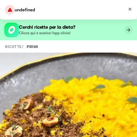
undefined
Cerchi ricette per la dieta?
Clicca qui e scarica l’app olivia!
RICETTE
/
PRIMI