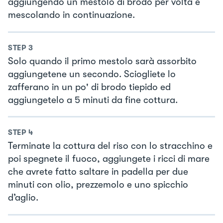
aggiungendo un mestolo di brodo per volta e
mescolando in continuazione.
STEP
3
Solo quando il primo mestolo sarà assorbito
aggiungetene un secondo. Sciogliete lo
zafferano in un po' di brodo tiepido ed
aggiungetelo a 5 minuti da fine cottura.
STEP
4
Terminate la cottura del riso con lo stracchino e
poi spegnete il fuoco, aggiungete i ricci di mare
che avrete fatto saltare in padella per due
minuti con olio, prezzemolo e uno spicchio
d’aglio.