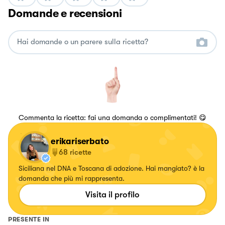
Domande e recensioni
Commenta la ricetta: fai una domanda o complimentati! 😋
erikariserbato
68
ricette
Siciliana nel DNA e Toscana di adozione. Hai mangiato? è la
domanda che più mi rappresenta.
Visita il profilo
PRESENTE IN