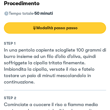
Procedimento
Tempo totale
50 minuti
Modalità passo passo
STEP
1
In una pentola capiente sciogliete 100 grammi di
burro insieme ad un filo d’olio d’oliva, quindi
soffriggete la cipolla tritata finemente.
Imbiondita la cipolla, versate il riso e fatelo
tostare un paio di minuti mescolandolo in
continuazione.
STEP
2
Cominciate a cuocere il riso a fiamma media