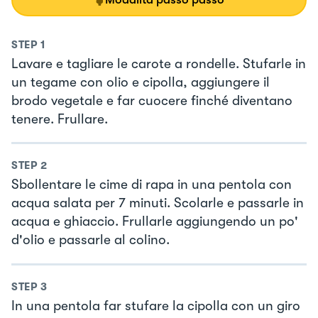
STEP
1
Lavare e tagliare le carote a rondelle. Stufarle in
un tegame con olio e cipolla, aggiungere il
brodo vegetale e far cuocere finché diventano
tenere. Frullare.
STEP
2
Sbollentare le cime di rapa in una pentola con
acqua salata per 7 minuti. Scolarle e passarle in
acqua e ghiaccio. Frullarle aggiungendo un po'
d'olio e passarle al colino.
STEP
3
In una pentola far stufare la cipolla con un giro