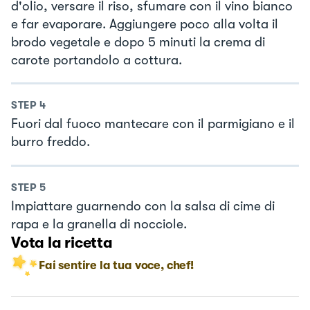
d'olio, versare il riso, sfumare con il vino bianco
e far evaporare. Aggiungere poco alla volta il
brodo vegetale e dopo 5 minuti la crema di
carote portandolo a cottura.
STEP
4
Fuori dal fuoco mantecare con il parmigiano e il
burro freddo.
STEP
5
Impiattare guarnendo con la salsa di cime di
rapa e la granella di nocciole.
Vota la ricetta
Fai sentire la tua voce, chef!