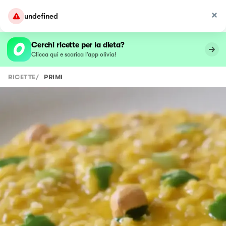
undefined
Cerchi ricette per la dieta?
Clicca qui e scarica l’app olivia!
RICETTE
/
PRIMI