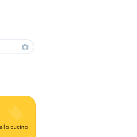
ella cucina