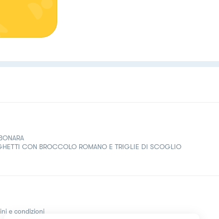
BONARA
GHETTI CON BROCCOLO ROMANO E TRIGLIE DI SCOGLIO
ini e condizioni