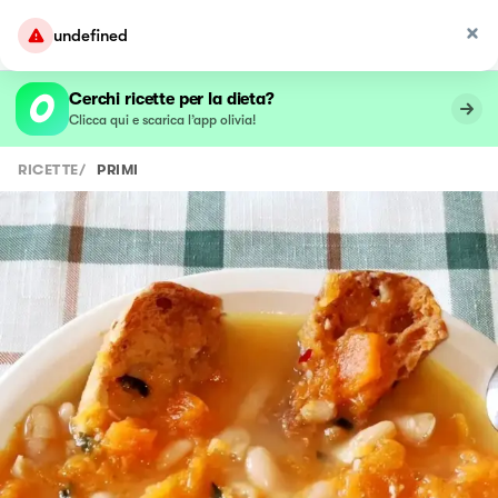
undefined
Cerchi ricette per la dieta?
Clicca qui e scarica l’app olivia!
RICETTE
/
PRIMI