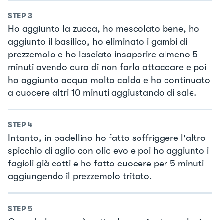
STEP
3
Ho aggiunto la zucca, ho mescolato bene, ho
aggiunto il basilico, ho eliminato i gambi di
prezzemolo e ho lasciato insaporire almeno 5
minuti avendo cura di non farla attaccare e poi
ho aggiunto acqua molto calda e ho continuato
a cuocere altri 10 minuti aggiustando di sale.
STEP
4
Intanto, in padellino ho fatto soffriggere l'altro
spicchio di aglio con olio evo e poi ho aggiunto i
fagioli già cotti e ho fatto cuocere per 5 minuti
aggiungendo il prezzemolo tritato.
STEP
5