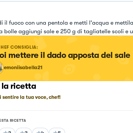
i il fuoco con una pentola e metti l'acqua e mettila
bolle aggiungi sale e 250 g di tagliatelle scoli e u
CHEF CONSIGLIA:
oi mettere il dado apposta del sale
emoniisabella21
 la ricetta
i sentire la tua voce, chef!
ESTA RICETTA