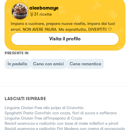
aleebomaye
31
ricette
Impara a cucinare, prepara nuove ricette, impara dai tuoi
errori. NON AVERE PAURA. Ma soprattutto, DIVERTITI! 🤍
Visita il profilo
PRESENTE IN
In padella
Cena con amici
Cena romantica
LASCIATI ISPIRARE
Linguine Gluten Free alla polpa di Granchio
Spaghetti Pasta Garofalo con cozze, fiori di zucca e zafferano
Linguine Gluten Free all'Impepata di Cozze
Ravioli scamorza e radicchio con base di miele millefiori e pinoli
Ravioli scamorza e radicchio Fini Modena con crema di gorgonzola