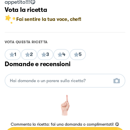
appetito!!!😋
Vota la ricetta
Fai sentire la tua voce, chef!
VOTA QUESTA RICETTA
1
2
3
4
5
Domande e recensioni
Commenta la ricetta: fai una domanda o complimentati! 😋