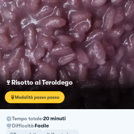
🍷Risotto al Teroldego
Modalità passo passo
Tempo totale
20 minuti
Difficoltà
Facile