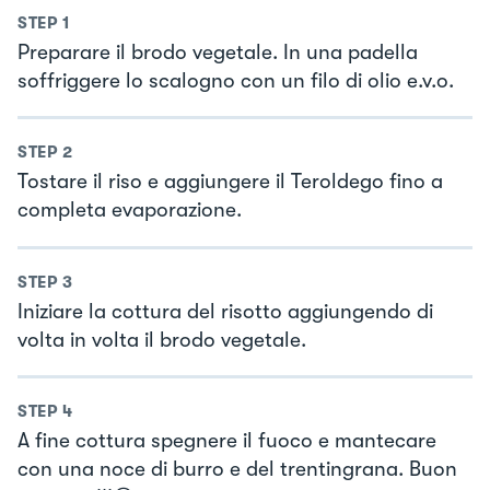
STEP
1
Preparare il brodo vegetale. In una padella
soffriggere lo scalogno con un filo di olio e.v.o.
STEP
2
Tostare il riso e aggiungere il Teroldego fino a
completa evaporazione.
STEP
3
Iniziare la cottura del risotto aggiungendo di
volta in volta il brodo vegetale.
STEP
4
A fine cottura spegnere il fuoco e mantecare
con una noce di burro e del trentingrana. Buon