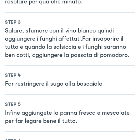
rosolare per qualche minuto.
STEP
3
Salare, sfumare con il vino bianco quindi
aggiungere i funghi affettati.Far insaporire il
tutto e quando la salsiccia e i funghi saranno
ben cotti, aggiungere la passata di pomodoro.
STEP
4
Far restringere il sugo alla boscaiola
STEP
5
Infine aggiungete la panna fresca e mescolate
per far legare bene il tutto.