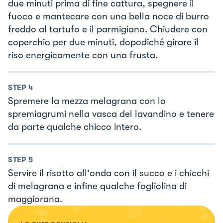
due minuti prima di fine cattura, spegnere il
fuoco e mantecare con una bella noce di burro
freddo al tartufo e il parmigiano. Chiudere con
coperchio per due minuti, dopodiché girare il
riso energicamente con una frusta.
STEP
4
Spremere la mezza melagrana con lo
spremiagrumi nella vasca del lavandino e tenere
da parte qualche chicco intero.
STEP
5
Servire il risotto all'onda con il succo e i chicchi
di melagrana e infine qualche fogliolina di
maggiorana.