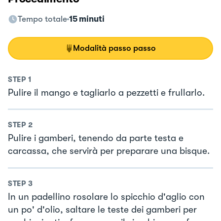
Tempo totale
15 minuti
Modalità passo passo
STEP
1
Pulire il mango e tagliarlo a pezzetti e frullarlo.
STEP
2
Pulire i gamberi, tenendo da parte testa e
carcassa, che servirà per preparare una bisque.
STEP
3
In un padellino rosolare lo spicchio d'aglio con
un po' d'olio, saltare le teste dei gamberi per