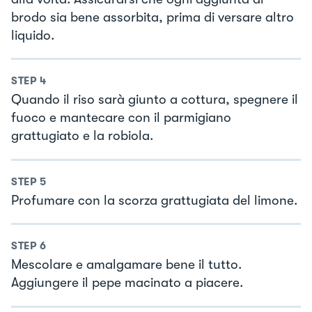
brodo sia bene assorbita, prima di versare altro
liquido.
STEP
4
Quando il riso sarà giunto a cottura, spegnere il
fuoco e mantecare con il parmigiano
grattugiato e la robiola.
STEP
5
Profumare con la scorza grattugiata del limone.
STEP
6
Mescolare e amalgamare bene il tutto.
Aggiungere il pepe macinato a piacere.