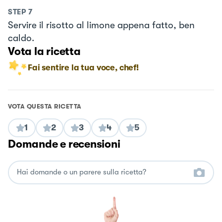
STEP
7
Servire il risotto al limone appena fatto, ben
caldo.
Vota la ricetta
Fai sentire la tua voce, chef!
VOTA QUESTA RICETTA
1
2
3
4
5
Domande e recensioni