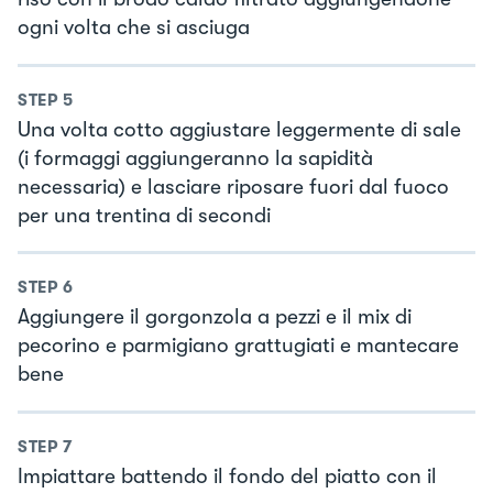
ogni volta che si asciuga
STEP
5
Una volta cotto aggiustare leggermente di sale
(i formaggi aggiungeranno la sapidità
necessaria) e lasciare riposare fuori dal fuoco
per una trentina di secondi
STEP
6
Aggiungere il gorgonzola a pezzi e il mix di
pecorino e parmigiano grattugiati e mantecare
bene
STEP
7
Impiattare battendo il fondo del piatto con il