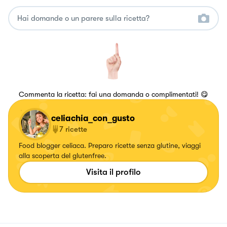
Commenta la ricetta: fai una domanda o complimentati! 😋
celiachia_con_gusto
7
ricette
Food blogger celiaca. Preparo ricette senza glutine, viaggi
alla scoperta del glutenfree.
Visita il profilo