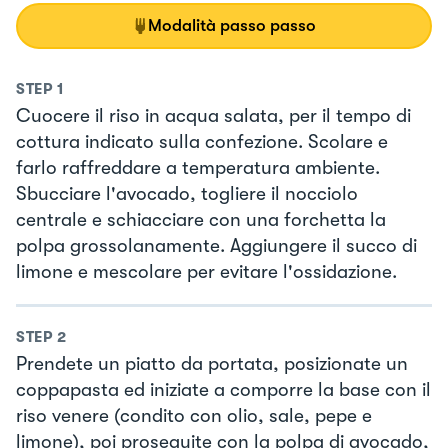
Modalità passo passo
STEP
1
Cuocere il riso in acqua salata, per il tempo di
cottura indicato sulla confezione. Scolare e
farlo raffreddare a temperatura ambiente.
Sbucciare l'avocado, togliere il nocciolo
centrale e schiacciare con una forchetta la
polpa grossolanamente. Aggiungere il succo di
limone e mescolare per evitare l'ossidazione.
STEP
2
Prendete un piatto da portata, posizionate un
coppapasta ed iniziate a comporre la base con il
riso venere (condito con olio, sale, pepe e
limone), poi proseguite con la polpa di avocado,