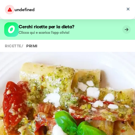
undefined
Cerchi ricette per la dieta?
Clicca qui e scarica l’app olivia!
RICETTE
/
PRIMI