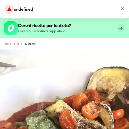
undefined
Cerchi ricette per la dieta?
Clicca qui e scarica l’app olivia!
RICETTE
/
PRIMI