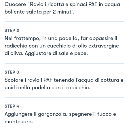
Cuocere i Ravioli ricotta e spinaci PAF in acqua
bollente salata per 2 minuti.
STEP
2
Nel frattempo, in una padella, far appassire il
radicchio con un cucchiaio di olio extravergine
di oliva. Aggiustare di sale e pepe.
STEP
3
Scolare i ravioli PAF tenendo l’acqua di cottura e
unirli nella padella con il radicchio.
STEP
4
Aggiungere il gorgonzola, spegnere il fuoco e
mantecare.