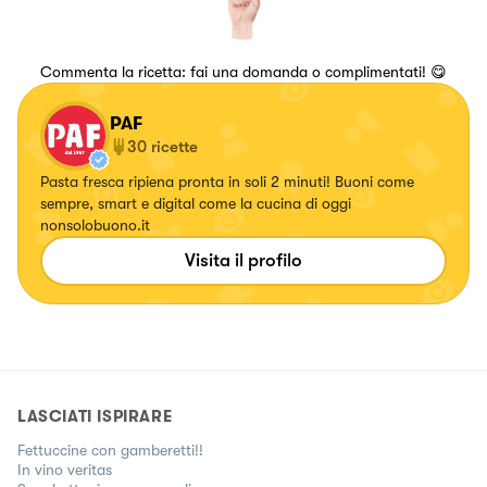
Commenta la ricetta: fai una domanda o complimentati! 😋
PAF
30
ricette
Pasta fresca ripiena pronta in soli 2 minuti! Buoni come
sempre, smart e digital come la cucina di oggi
nonsolobuono.it
Visita il profilo
LASCIATI ISPIRARE
Fettuccine con gamberetti!!
In vino veritas