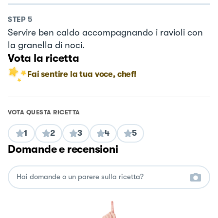
STEP
5
Servire ben caldo accompagnando i ravioli con
la granella di noci.
Vota la ricetta
Fai sentire la tua voce, chef!
VOTA QUESTA RICETTA
1
2
3
4
5
Domande e recensioni