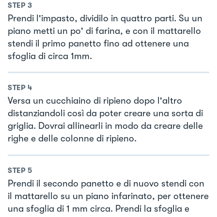
STEP
3
Prendi l'impasto, dividilo in quattro parti. Su un
piano metti un po' di farina, e con il mattarello
stendi il primo panetto fino ad ottenere una
sfoglia di circa 1mm.
STEP
4
Versa un cucchiaino di ripieno dopo l'altro
distanziandoli così da poter creare una sorta di
griglia. Dovrai allinearli in modo da creare delle
righe e delle colonne di ripieno.
STEP
5
Prendi il secondo panetto e di nuovo stendi con
il mattarello su un piano infarinato, per ottenere
una sfoglia di 1 mm circa. Prendi la sfoglia e