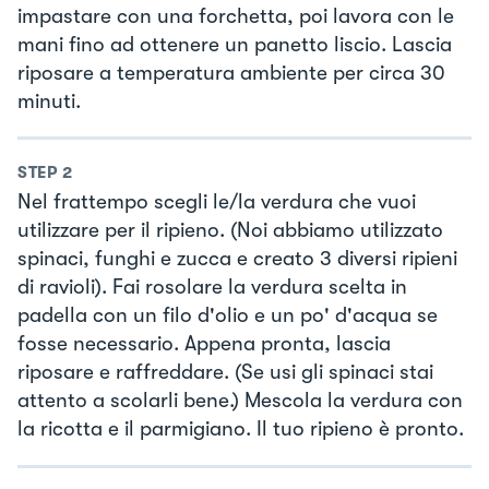
impastare con una forchetta, poi lavora con le
mani fino ad ottenere un panetto liscio. Lascia
riposare a temperatura ambiente per circa 30
minuti.
STEP
2
Nel frattempo scegli le/la verdura che vuoi
utilizzare per il ripieno. (Noi abbiamo utilizzato
spinaci, funghi e zucca e creato 3 diversi ripieni
di ravioli). Fai rosolare la verdura scelta in
padella con un filo d'olio e un po' d'acqua se
fosse necessario. Appena pronta, lascia
riposare e raffreddare. (Se usi gli spinaci stai
attento a scolarli bene.) Mescola la verdura con
la ricotta e il parmigiano. Il tuo ripieno è pronto.