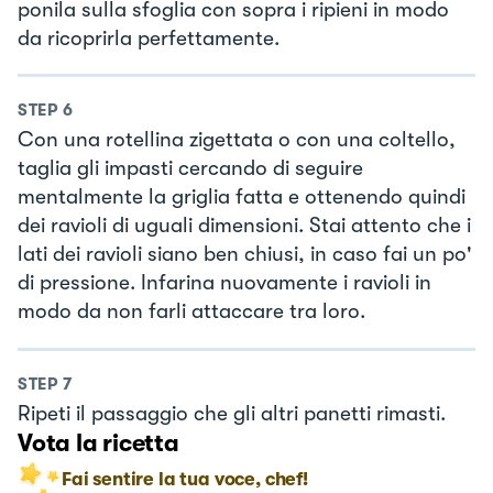
ponila sulla sfoglia con sopra i ripieni in modo
da ricoprirla perfettamente.
STEP
6
Con una rotellina zigettata o con una coltello,
taglia gli impasti cercando di seguire
mentalmente la griglia fatta e ottenendo quindi
dei ravioli di uguali dimensioni. Stai attento che i
lati dei ravioli siano ben chiusi, in caso fai un po'
di pressione. Infarina nuovamente i ravioli in
modo da non farli attaccare tra loro.
STEP
7
Ripeti il passaggio che gli altri panetti rimasti.
Vota la ricetta
Fai sentire la tua voce, chef!