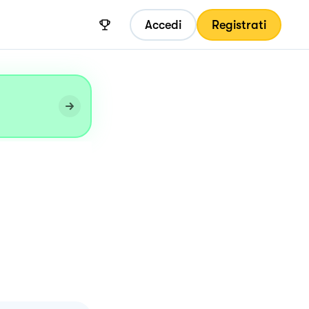
Accedi
Registrati