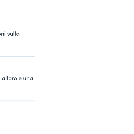
ni sulla
 alloro e una