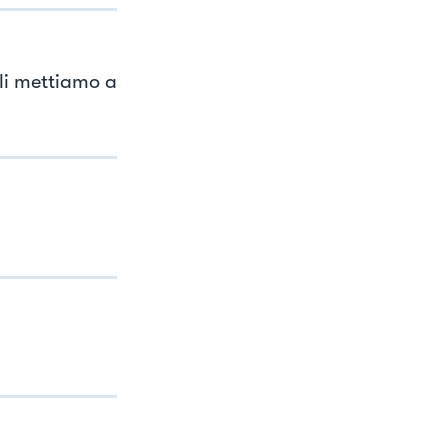
 li mettiamo a