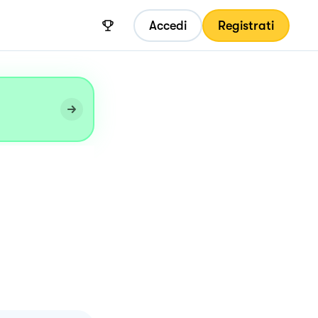
Accedi
Registrati